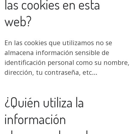
las cookies en esta
web?
En las cookies que utilizamos no se
almacena información sensible de
identificación personal como su nombre,
dirección, tu contraseña, etc...
¿Quién utiliza la
información