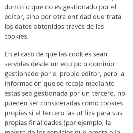
dominio que no es gestionado por el
editor, sino por otra entidad que trata
los datos obtenidos través de las
cookies.
En el caso de que las cookies sean
servidas desde un equipo o dominio
gestionado por el propio editor, pero la
información que se recoja mediante
estas sea gestionada por un tercero, no
pueden ser consideradas como cookies
propias si el tercero las utiliza para sus
propias finalidades (por ejemplo, la
mejora de los servicios que presta o la