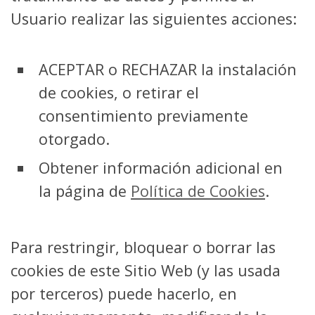
Usuario realizar las siguientes acciones:
ACEPTAR o RECHAZAR la instalación
de cookies, o retirar el
consentimiento previamente
otorgado.
Obtener información adicional en
la página de
Política de Cookies
.
Para restringir, bloquear o borrar las
cookies de este Sitio Web (y las usada
por terceros) puede hacerlo, en