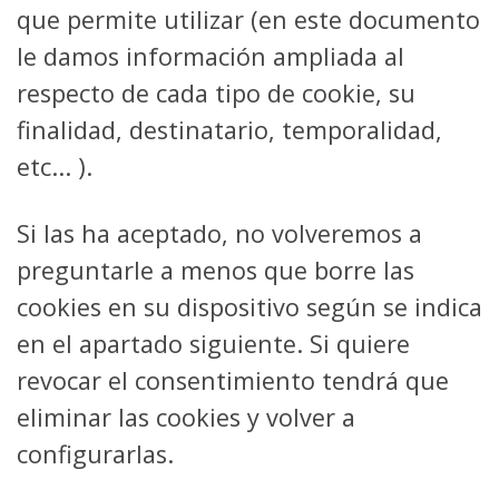
que permite utilizar (en este documento
le damos información ampliada al
respecto de cada tipo de cookie, su
finalidad, destinatario, temporalidad,
etc... ).
Si las ha aceptado, no volveremos a
preguntarle a menos que borre las
cookies en su dispositivo según se indica
en el apartado siguiente. Si quiere
revocar el consentimiento tendrá que
eliminar las cookies y volver a
configurarlas.