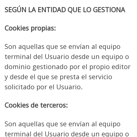
SEGÚN LA ENTIDAD QUE LO GESTIONA
Cookies propias:
Son aquellas que se envían al equipo
terminal del Usuario desde un equipo o
dominio gestionado por el propio editor
y desde el que se presta el servicio
solicitado por el Usuario.
Cookies de terceros:
Son aquellas que se envían al equipo
terminal del Usuario desde un equipo o