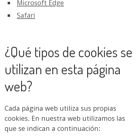
Microsoft Edge
Safari
¿Qué tipos de cookies se
utilizan en esta página
web?
Cada página web utiliza sus propias
cookies. En nuestra web utilizamos las
que se indican a continuación: