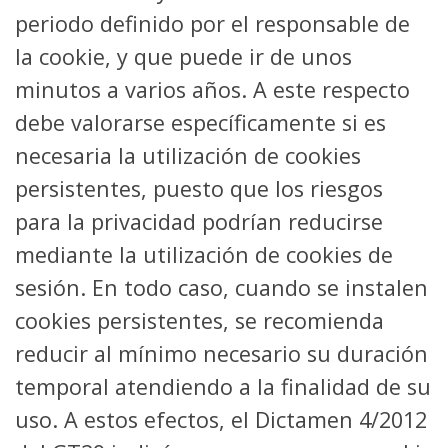
periodo definido por el responsable de
la cookie, y que puede ir de unos
minutos a varios años. A este respecto
debe valorarse específicamente si es
necesaria la utilización de cookies
persistentes, puesto que los riesgos
para la privacidad podrían reducirse
mediante la utilización de cookies de
sesión. En todo caso, cuando se instalen
cookies persistentes, se recomienda
reducir al mínimo necesario su duración
temporal atendiendo a la finalidad de su
uso. A estos efectos, el Dictamen 4/2012