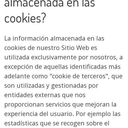
almacenada en las
cookies?
La información almacenada en las
cookies de nuestro Sitio Web es
utilizada exclusivamente por nosotros, a
excepción de aquellas identificadas más
adelante como "cookie de terceros", que
son utilizadas y gestionadas por
entidades externas que nos
proporcionan servicios que mejoran la
experiencia del usuario. Por ejemplo las
estadísticas que se recogen sobre el