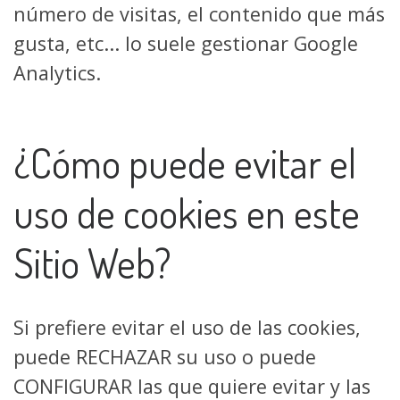
número de visitas, el contenido que más
gusta, etc... lo suele gestionar Google
Analytics.
¿Cómo puede evitar el
uso de cookies en este
Sitio Web?
Si prefiere evitar el uso de las cookies,
puede RECHAZAR su uso o puede
CONFIGURAR las que quiere evitar y las