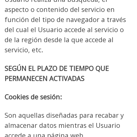
aspecto o contenido del servicio en
función del tipo de navegador a través
del cual el Usuario accede al servicio o
de la región desde la que accede al
servicio, etc.
SEGÚN EL PLAZO DE TIEMPO QUE
PERMANECEN ACTIVADAS
Cookies de sesión:
Son aquellas diseñadas para recabar y
almacenar datos mientras el Usuario
accede a una página web.