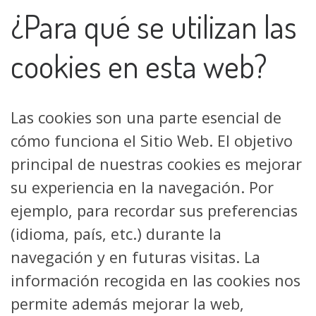
¿Para qué se utilizan las
cookies en esta web?
Las cookies son una parte esencial de
cómo funciona el Sitio Web. El objetivo
principal de nuestras cookies es mejorar
su experiencia en la navegación. Por
ejemplo, para recordar sus preferencias
(idioma, país, etc.) durante la
navegación y en futuras visitas. La
información recogida en las cookies nos
permite además mejorar la web,