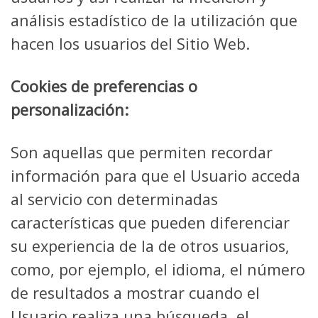
análisis estadístico de la utilización que
hacen los usuarios del Sitio Web.
Cookies de preferencias o
personalización:
Son aquellas que permiten recordar
información para que el Usuario acceda
al servicio con determinadas
características que pueden diferenciar
su experiencia de la de otros usuarios,
como, por ejemplo, el idioma, el número
de resultados a mostrar cuando el
Usuario realiza una búsqueda, el