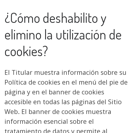
¿Cómo deshabilito y
elimino la utilización de
cookies?
El Titular muestra información sobre su
Política de cookies en el menú del pie de
página y en el banner de cookies
accesible en todas las páginas del Sitio
Web. El banner de cookies muestra
información esencial sobre el
tratamiento de datos y permite al