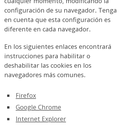
cualquier momento, modificando la
configuración de su navegador. Tenga
en cuenta que esta configuración es
diferente en cada navegador.
En los siguientes enlaces encontrará
instrucciones para habilitar o
deshabilitar las cookies en los
navegadores más comunes.
Firefox
Google Chrome
Internet Explorer