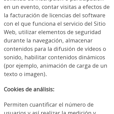
en un evento, contar visitas a efectos de
la facturación de licencias del software
con el que funciona el servicio del Sitio
Web, utilizar elementos de seguridad
durante la navegación, almacenar
contenidos para la difusión de vídeos o
sonido, habilitar contenidos dinámicos
(por ejemplo, animación de carga de un
texto o imagen).
Cookies de análisis:
Permiten cuantificar el número de
usuarios y así realizar la medición y