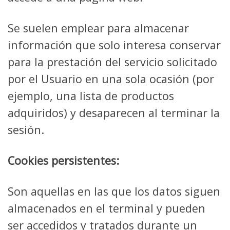
Se suelen emplear para almacenar
información que solo interesa conservar
para la prestación del servicio solicitado
por el Usuario en una sola ocasión (por
ejemplo, una lista de productos
adquiridos) y desaparecen al terminar la
sesión.
Cookies persistentes:
Son aquellas en las que los datos siguen
almacenados en el terminal y pueden
ser accedidos y tratados durante un