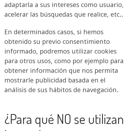
adaptarla a sus intereses como usuario,
acelerar las búsquedas que realice, etc..
En determinados casos, si hemos
obtenido su previo consentimiento
informado, podremos utilizar cookies
para otros usos, como por ejemplo para
obtener información que nos permita
mostrarle publicidad basada en el
análisis de sus hábitos de navegación.
¿Para qué NO se utilizan