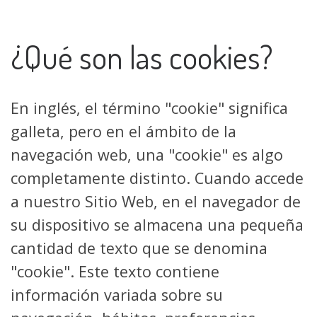
¿Qué son las cookies?
En inglés, el término "cookie" significa
galleta, pero en el ámbito de la
navegación web, una "cookie" es algo
completamente distinto. Cuando accede
a nuestro Sitio Web, en el navegador de
su dispositivo se almacena una pequeña
cantidad de texto que se denomina
"cookie". Este texto contiene
información variada sobre su