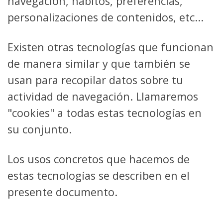
navegación, hábitos, preferencias,
personalizaciones de contenidos, etc...
Existen otras tecnologías que funcionan
de manera similar y que también se
usan para recopilar datos sobre tu
actividad de navegación. Llamaremos
"cookies" a todas estas tecnologías en
su conjunto.
Los usos concretos que hacemos de
estas tecnologías se describen en el
presente documento.