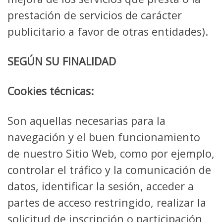
prestación de servicios de carácter
publicitario a favor de otras entidades).
SEGÚN SU FINALIDAD
Cookies técnicas:
Son aquellas necesarias para la
navegación y el buen funcionamiento
de nuestro Sitio Web, como por ejemplo,
controlar el tráfico y la comunicación de
datos, identificar la sesión, acceder a
partes de acceso restringido, realizar la
solicitud de inscripción o participación