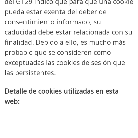
del GT29 indicó que para que una cookie
pueda estar exenta del deber de
consentimiento informado, su
caducidad debe estar relacionada con su
finalidad. Debido a ello, es mucho más
probable que se consideren como
exceptuadas las cookies de sesión que
las persistentes.
Detalle de cookies utilizadas en esta
web: