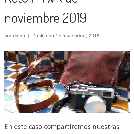
noviembre 2019
por
diego
|
Publicada
15 noviembre, 2019
En este caso compartiremos nuestras