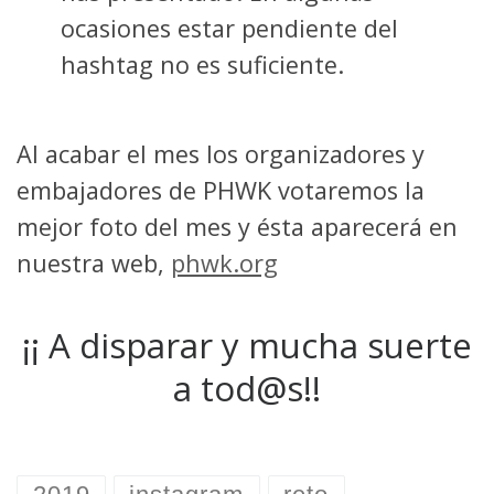
ocasiones estar pendiente del
hashtag no es suficiente.
Al acabar el mes los organizadores y
embajadores de PHWK votaremos la
mejor foto del mes y ésta aparecerá en
nuestra web,
phwk.org
¡¡ A disparar y mucha suerte
a tod@s!!