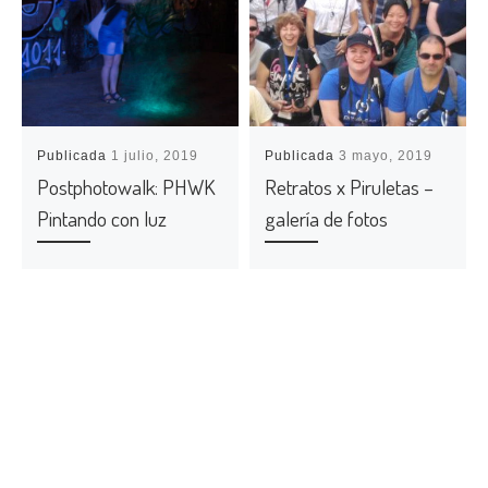
Publicada
1 julio, 2019
Publicada
3 mayo, 2019
Postphotowalk: PHWK
Retratos x Piruletas –
Pintando con luz
galería de fotos